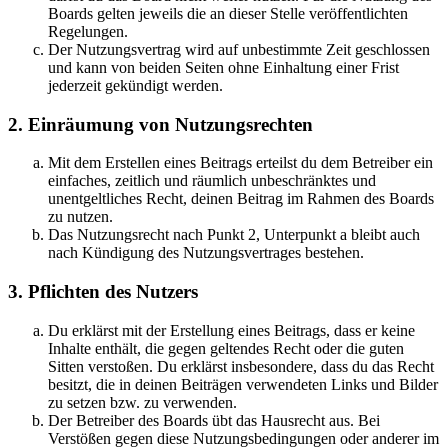
Boards gelten jeweils die an dieser Stelle veröffentlichten
Regelungen.
Der Nutzungsvertrag wird auf unbestimmte Zeit geschlossen
und kann von beiden Seiten ohne Einhaltung einer Frist
jederzeit gekündigt werden.
2. Einräumung von Nutzungsrechten
Mit dem Erstellen eines Beitrags erteilst du dem Betreiber ein
einfaches, zeitlich und räumlich unbeschränktes und
unentgeltliches Recht, deinen Beitrag im Rahmen des Boards
zu nutzen.
Das Nutzungsrecht nach Punkt 2, Unterpunkt a bleibt auch
nach Kündigung des Nutzungsvertrages bestehen.
3. Pflichten des Nutzers
Du erklärst mit der Erstellung eines Beitrags, dass er keine
Inhalte enthält, die gegen geltendes Recht oder die guten
Sitten verstoßen. Du erklärst insbesondere, dass du das Recht
besitzt, die in deinen Beiträgen verwendeten Links und Bilder
zu setzen bzw. zu verwenden.
Der Betreiber des Boards übt das Hausrecht aus. Bei
Verstößen gegen diese Nutzungsbedingungen oder anderer im