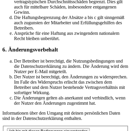
vertragstypischen Durchschnittsschäden begrenzt. Dies gilt
auch für mittelbare Schäden, insbesondere entgangenen
Gewinn.
Die Haftungsbegrenzung der Absätze a bis c gilt sinngemäß
auch zugunsten der Mitarbeiter und Erfüllungsgehilfen des
Betreibers.
Ansprüche für eine Haftung aus zwingendem nationalem
Recht bleiben unberührt.
6. Änderungsvorbehalt
Der Betreiber ist berechtigt, die Nutzungsbedingungen und
die Datenschutzerklärung zu ändern. Die Änderung wird dem
Nutzer per E-Mail mitgeteilt.
Der Nutzer ist berechtigt, den Änderungen zu widersprechen.
Im Falle des Widerspruchs erlischt das zwischen dem
Betreiber und dem Nutzer bestehende Vertragsverhältnis mit
sofortiger Wirkung.
Die Änderungen gelten als anerkannt und verbindlich, wenn
der Nutzer den Änderungen zugestimmt hat.
Informationen über den Umgang mit deinen persönlichen Daten
sind in der Datenschutzerklärung enthalten.