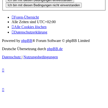
Foren-Übersicht
Alle Zeiten sind
UTC+02:00
Alle Cookies löschen
Datenschutzerklärung
Powered by
phpBB
® Forum Software © phpBB Limited
Deutsche Übersetzung durch
phpBB.de
Datenschutz
|
Nutzungsbedingungen