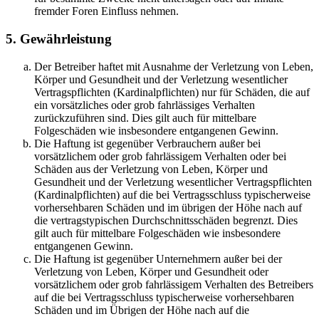
fremder Foren Einfluss nehmen.
5. Gewährleistung
Der Betreiber haftet mit Ausnahme der Verletzung von Leben,
Körper und Gesundheit und der Verletzung wesentlicher
Vertragspflichten (Kardinalpflichten) nur für Schäden, die auf
ein vorsätzliches oder grob fahrlässiges Verhalten
zurückzuführen sind. Dies gilt auch für mittelbare
Folgeschäden wie insbesondere entgangenen Gewinn.
Die Haftung ist gegenüber Verbrauchern außer bei
vorsätzlichem oder grob fahrlässigem Verhalten oder bei
Schäden aus der Verletzung von Leben, Körper und
Gesundheit und der Verletzung wesentlicher Vertragspflichten
(Kardinalpflichten) auf die bei Vertragsschluss typischerweise
vorhersehbaren Schäden und im übrigen der Höhe nach auf
die vertragstypischen Durchschnittsschäden begrenzt. Dies
gilt auch für mittelbare Folgeschäden wie insbesondere
entgangenen Gewinn.
Die Haftung ist gegenüber Unternehmern außer bei der
Verletzung von Leben, Körper und Gesundheit oder
vorsätzlichem oder grob fahrlässigem Verhalten des Betreibers
auf die bei Vertragsschluss typischerweise vorhersehbaren
Schäden und im Übrigen der Höhe nach auf die