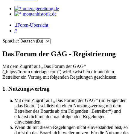
untertagerettung.de
montanhistorik.de
Foren-Übersicht
Suche
Sprache:
Das Forum der GAG - Registrierung
Mit dem Zugriff auf „Das Forum der GAG“
(„https://forum.untertage.com“) wird zwischen dir und dem
Betreiber ein Vertrag mit folgenden Regelungen geschlossen:
1. Nutzungsvertrag
Mit dem Zugriff auf „Das Forum der GAG“ (im Folgenden
„das Board“) schließt du einen Nutzungsvertrag mit dem
Betreiber des Boards ab (im Folgenden „Betreiber“) und
erklärst dich mit den nachfolgenden Regelungen
einverstanden.
Wenn du mit diesen Regelungen nicht einverstanden bist, so
darfst du das Board nicht weiter nutzen. Für die Nutzung des