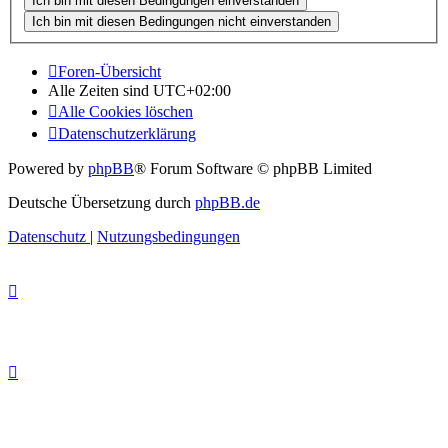
Foren-Übersicht
Alle Zeiten sind
UTC+02:00
Alle Cookies löschen
Datenschutzerklärung
Powered by
phpBB
® Forum Software © phpBB Limited
Deutsche Übersetzung durch
phpBB.de
Datenschutz
|
Nutzungsbedingungen