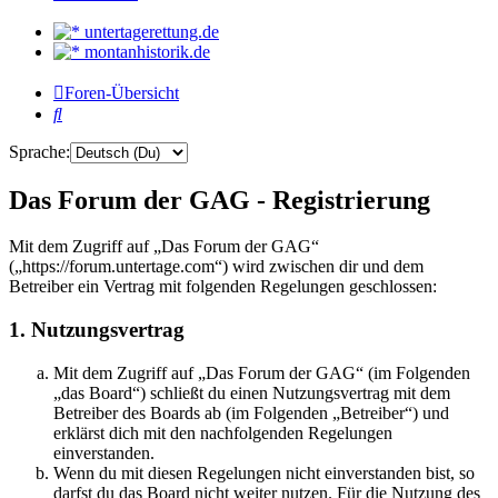
untertagerettung.de
montanhistorik.de
Foren-Übersicht
Suche
Sprache:
Das Forum der GAG - Registrierung
Mit dem Zugriff auf „Das Forum der GAG“
(„https://forum.untertage.com“) wird zwischen dir und dem
Betreiber ein Vertrag mit folgenden Regelungen geschlossen:
1. Nutzungsvertrag
Mit dem Zugriff auf „Das Forum der GAG“ (im Folgenden
„das Board“) schließt du einen Nutzungsvertrag mit dem
Betreiber des Boards ab (im Folgenden „Betreiber“) und
erklärst dich mit den nachfolgenden Regelungen
einverstanden.
Wenn du mit diesen Regelungen nicht einverstanden bist, so
darfst du das Board nicht weiter nutzen. Für die Nutzung des