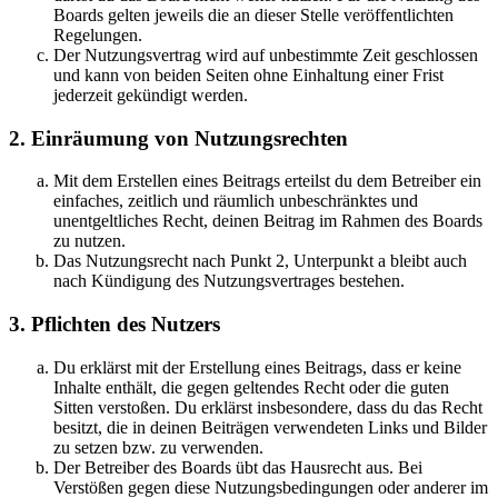
Boards gelten jeweils die an dieser Stelle veröffentlichten
Regelungen.
Der Nutzungsvertrag wird auf unbestimmte Zeit geschlossen
und kann von beiden Seiten ohne Einhaltung einer Frist
jederzeit gekündigt werden.
2. Einräumung von Nutzungsrechten
Mit dem Erstellen eines Beitrags erteilst du dem Betreiber ein
einfaches, zeitlich und räumlich unbeschränktes und
unentgeltliches Recht, deinen Beitrag im Rahmen des Boards
zu nutzen.
Das Nutzungsrecht nach Punkt 2, Unterpunkt a bleibt auch
nach Kündigung des Nutzungsvertrages bestehen.
3. Pflichten des Nutzers
Du erklärst mit der Erstellung eines Beitrags, dass er keine
Inhalte enthält, die gegen geltendes Recht oder die guten
Sitten verstoßen. Du erklärst insbesondere, dass du das Recht
besitzt, die in deinen Beiträgen verwendeten Links und Bilder
zu setzen bzw. zu verwenden.
Der Betreiber des Boards übt das Hausrecht aus. Bei
Verstößen gegen diese Nutzungsbedingungen oder anderer im