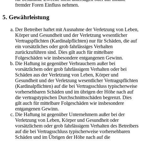
fremder Foren Einfluss nehmen.
5. Gewährleistung
Der Betreiber haftet mit Ausnahme der Verletzung von Leben,
Körper und Gesundheit und der Verletzung wesentlicher
Vertragspflichten (Kardinalpflichten) nur für Schäden, die auf
ein vorsätzliches oder grob fahrlässiges Verhalten
zurückzuführen sind. Dies gilt auch für mittelbare
Folgeschäden wie insbesondere entgangenen Gewinn.
Die Haftung ist gegenüber Verbrauchern außer bei
vorsätzlichem oder grob fahrlässigem Verhalten oder bei
Schäden aus der Verletzung von Leben, Körper und
Gesundheit und der Verletzung wesentlicher Vertragspflichten
(Kardinalpflichten) auf die bei Vertragsschluss typischerweise
vorhersehbaren Schäden und im übrigen der Höhe nach auf
die vertragstypischen Durchschnittsschäden begrenzt. Dies
gilt auch für mittelbare Folgeschäden wie insbesondere
entgangenen Gewinn.
Die Haftung ist gegenüber Unternehmern außer bei der
Verletzung von Leben, Körper und Gesundheit oder
vorsätzlichem oder grob fahrlässigem Verhalten des Betreibers
auf die bei Vertragsschluss typischerweise vorhersehbaren
Schäden und im Übrigen der Höhe nach auf die