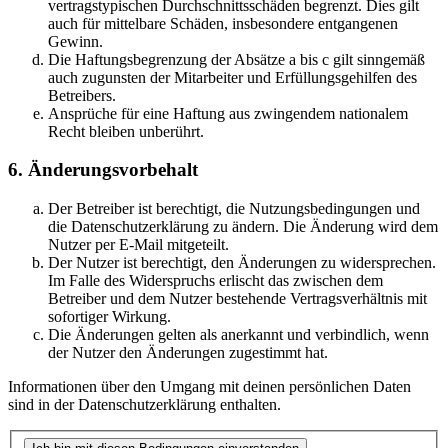
vertragstypischen Durchschnittsschäden begrenzt. Dies gilt
auch für mittelbare Schäden, insbesondere entgangenen
Gewinn.
Die Haftungsbegrenzung der Absätze a bis c gilt sinngemäß
auch zugunsten der Mitarbeiter und Erfüllungsgehilfen des
Betreibers.
Ansprüche für eine Haftung aus zwingendem nationalem
Recht bleiben unberührt.
6. Änderungsvorbehalt
Der Betreiber ist berechtigt, die Nutzungsbedingungen und
die Datenschutzerklärung zu ändern. Die Änderung wird dem
Nutzer per E-Mail mitgeteilt.
Der Nutzer ist berechtigt, den Änderungen zu widersprechen.
Im Falle des Widerspruchs erlischt das zwischen dem
Betreiber und dem Nutzer bestehende Vertragsverhältnis mit
sofortiger Wirkung.
Die Änderungen gelten als anerkannt und verbindlich, wenn
der Nutzer den Änderungen zugestimmt hat.
Informationen über den Umgang mit deinen persönlichen Daten
sind in der Datenschutzerklärung enthalten.