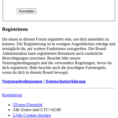
Registrieren
Du musst in diesem Forum registriert sein, um dich anmelden zu
können. Die Registrierung ist in wenigen Augenblicken erledigt und
ermöglicht dir, auf weitere Funktionen zuzugreifen. Die Board-
Administration kann registrierten Benutzern auch zusätzliche
Berechtigungen zuweisen. Beachte bitte unsere
Nutzungsbedingungen und die verwandten Regelungen, bevor du
dich registrierst. Bitte beachte auch die jeweiligen Forenregeln,
wenn du dich in diesem Board bewegst.
Nutzungsbedingungen
|
Datenschutzerklärung
Registrieren
Foren-Übersicht
Alle Zeiten sind
UTC+02:00
Alle Cookies löschen