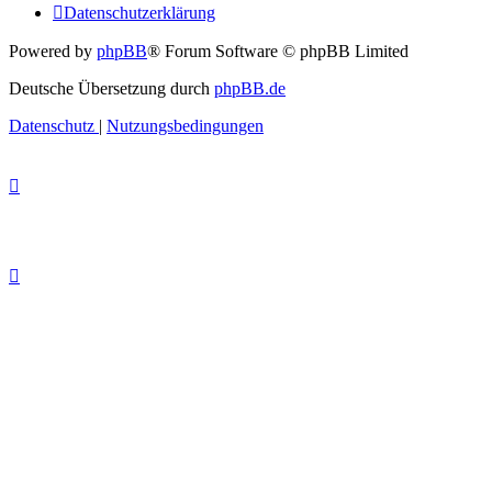
Datenschutzerklärung
Powered by
phpBB
® Forum Software © phpBB Limited
Deutsche Übersetzung durch
phpBB.de
Datenschutz
|
Nutzungsbedingungen