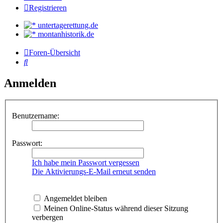
Registrieren
untertagerettung.de
montanhistorik.de
Foren-Übersicht
Suche
Anmelden
Benutzername:
Passwort:
Ich habe mein Passwort vergessen
Die Aktivierungs-E-Mail erneut senden
Angemeldet bleiben
Meinen Online-Status während dieser Sitzung
verbergen