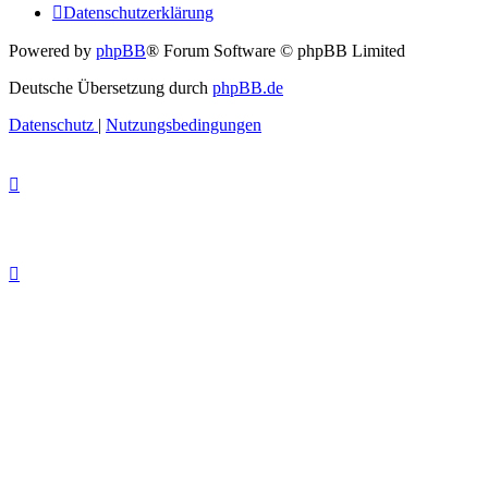
Datenschutzerklärung
Powered by
phpBB
® Forum Software © phpBB Limited
Deutsche Übersetzung durch
phpBB.de
Datenschutz
|
Nutzungsbedingungen