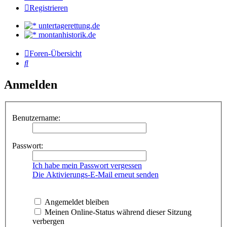
Registrieren
untertagerettung.de
montanhistorik.de
Foren-Übersicht
Suche
Anmelden
Benutzername:
Passwort:
Ich habe mein Passwort vergessen
Die Aktivierungs-E-Mail erneut senden
Angemeldet bleiben
Meinen Online-Status während dieser Sitzung
verbergen