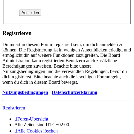
Registrieren
Du musst in diesem Forum registriert sein, um dich anmelden zu
können. Die Registrierung ist in wenigen Augenblicken erledigt und
ermöglicht dir, auf weitere Funktionen zuzugreifen. Die Board-
Administration kann registrierten Benutzern auch zusätzliche
Berechtigungen zuweisen. Beachte bitte unsere
Nutzungsbedingungen und die verwandten Regelungen, bevor du
dich registrierst. Bitte beachte auch die jeweiligen Forenregeln,
wenn du dich in diesem Board bewegst.
Nutzungsbedingungen
|
Datenschutzerklärung
Registrieren
Foren-Übersicht
Alle Zeiten sind
UTC+02:00
Alle Cookies löschen