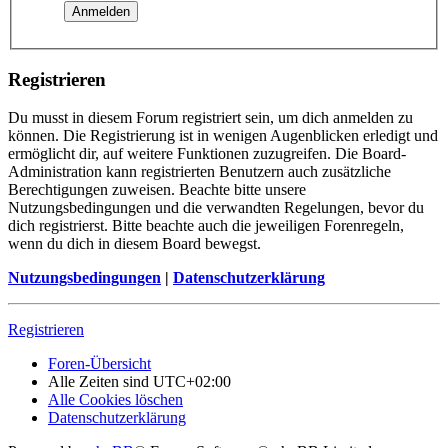
Registrieren
Du musst in diesem Forum registriert sein, um dich anmelden zu
können. Die Registrierung ist in wenigen Augenblicken erledigt und
ermöglicht dir, auf weitere Funktionen zuzugreifen. Die Board-
Administration kann registrierten Benutzern auch zusätzliche
Berechtigungen zuweisen. Beachte bitte unsere
Nutzungsbedingungen und die verwandten Regelungen, bevor du
dich registrierst. Bitte beachte auch die jeweiligen Forenregeln,
wenn du dich in diesem Board bewegst.
Nutzungsbedingungen
|
Datenschutzerklärung
Registrieren
Foren-Übersicht
Alle Zeiten sind
UTC+02:00
Alle Cookies löschen
Datenschutzerklärung