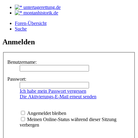
untertagerettung.de
montanhistorik.de
Foren-Übersicht
Suche
Anmelden
Benutzername:
Passwort:
Ich habe mein Passwort vergessen
Die Aktivierungs-E-Mail erneut senden
Angemeldet bleiben
Meinen Online-Status während dieser Sitzung
verbergen