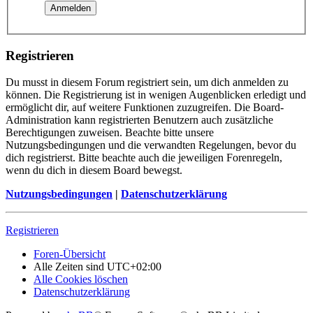
Registrieren
Du musst in diesem Forum registriert sein, um dich anmelden zu
können. Die Registrierung ist in wenigen Augenblicken erledigt und
ermöglicht dir, auf weitere Funktionen zuzugreifen. Die Board-
Administration kann registrierten Benutzern auch zusätzliche
Berechtigungen zuweisen. Beachte bitte unsere
Nutzungsbedingungen und die verwandten Regelungen, bevor du
dich registrierst. Bitte beachte auch die jeweiligen Forenregeln,
wenn du dich in diesem Board bewegst.
Nutzungsbedingungen
|
Datenschutzerklärung
Registrieren
Foren-Übersicht
Alle Zeiten sind
UTC+02:00
Alle Cookies löschen
Datenschutzerklärung