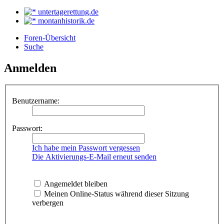
untertagerettung.de
montanhistorik.de
Foren-Übersicht
Suche
Anmelden
Benutzername:
Passwort:
Ich habe mein Passwort vergessen
Die Aktivierungs-E-Mail erneut senden
Angemeldet bleiben
Meinen Online-Status während dieser Sitzung
verbergen