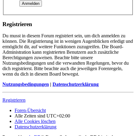
Registrieren
Du musst in diesem Forum registriert sein, um dich anmelden zu
können. Die Registrierung ist in wenigen Augenblicken erledigt und
ermöglicht dir, auf weitere Funktionen zuzugreifen. Die Board-
Administration kann registrierten Benutzern auch zusätzliche
Berechtigungen zuweisen. Beachte bitte unsere
Nutzungsbedingungen und die verwandten Regelungen, bevor du
dich registrierst. Bitte beachte auch die jeweiligen Forenregeln,
wenn du dich in diesem Board bewegst.
Nutzungsbedingungen
|
Datenschutzerklärung
Registrieren
Foren-Übersicht
Alle Zeiten sind
UTC+02:00
Alle Cookies löschen
Datenschutzerklärung