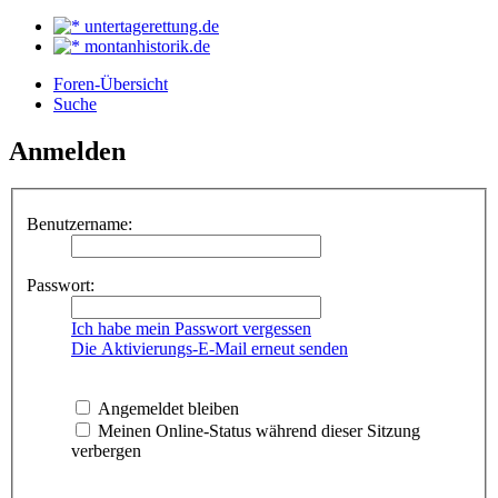
untertagerettung.de
montanhistorik.de
Foren-Übersicht
Suche
Anmelden
Benutzername:
Passwort:
Ich habe mein Passwort vergessen
Die Aktivierungs-E-Mail erneut senden
Angemeldet bleiben
Meinen Online-Status während dieser Sitzung
verbergen