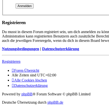
Registrieren
Du musst in diesem Forum registriert sein, um dich anmelden zu könne
Administration kann registrierten Benutzern auch zusätzliche Berech
auch die jeweiligen Forenregeln, wenn du dich in diesem Board bewe
Nutzungsbedingungen
|
Datenschutzerklärung
Registrieren
Foren-Übersicht
Alle Zeiten sind
UTC+02:00
Alle Cookies löschen
Datenschutzerklärung
Powered by
phpBB
® Forum Software © phpBB Limited
Deutsche Übersetzung durch
phpBB.de