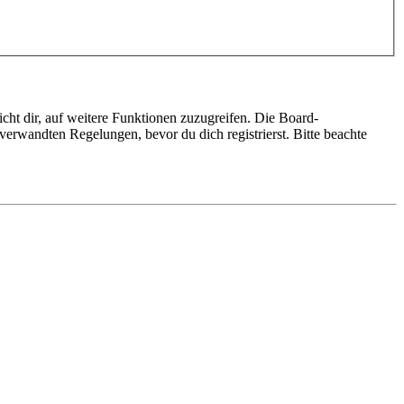
cht dir, auf weitere Funktionen zuzugreifen. Die Board-
erwandten Regelungen, bevor du dich registrierst. Bitte beachte