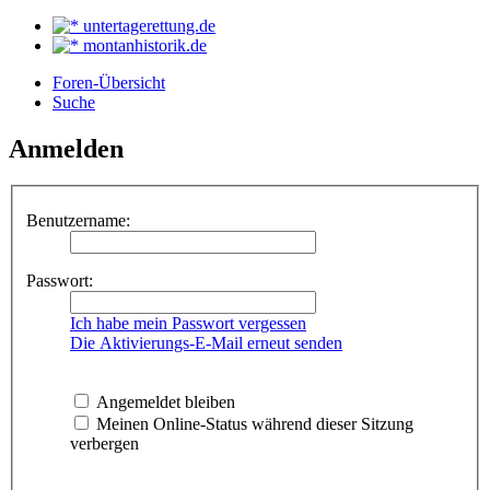
untertagerettung.de
montanhistorik.de
Foren-Übersicht
Suche
Anmelden
Benutzername:
Passwort:
Ich habe mein Passwort vergessen
Die Aktivierungs-E-Mail erneut senden
Angemeldet bleiben
Meinen Online-Status während dieser Sitzung
verbergen