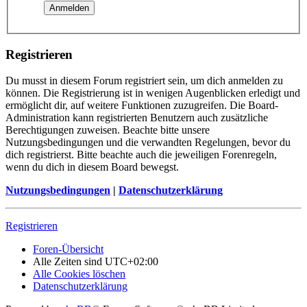
Registrieren
Du musst in diesem Forum registriert sein, um dich anmelden zu
können. Die Registrierung ist in wenigen Augenblicken erledigt und
ermöglicht dir, auf weitere Funktionen zuzugreifen. Die Board-
Administration kann registrierten Benutzern auch zusätzliche
Berechtigungen zuweisen. Beachte bitte unsere
Nutzungsbedingungen und die verwandten Regelungen, bevor du
dich registrierst. Bitte beachte auch die jeweiligen Forenregeln,
wenn du dich in diesem Board bewegst.
Nutzungsbedingungen
|
Datenschutzerklärung
Registrieren
Foren-Übersicht
Alle Zeiten sind
UTC+02:00
Alle Cookies löschen
Datenschutzerklärung