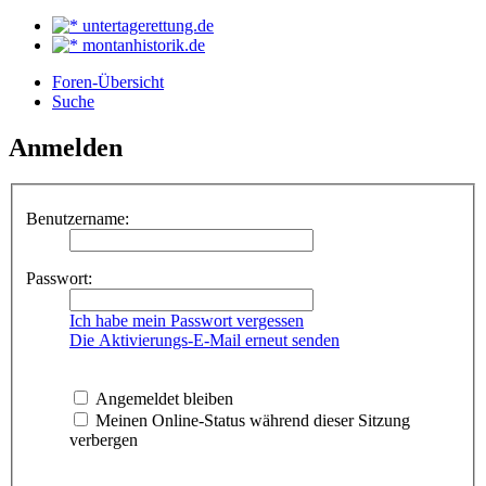
untertagerettung.de
montanhistorik.de
Foren-Übersicht
Suche
Anmelden
Benutzername:
Passwort:
Ich habe mein Passwort vergessen
Die Aktivierungs-E-Mail erneut senden
Angemeldet bleiben
Meinen Online-Status während dieser Sitzung
verbergen