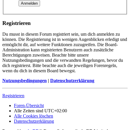
Registrieren
Du musst in diesem Forum registriert sein, um dich anmelden zu
können. Die Registrierung ist in wenigen Augenblicken erledigt und
ermöglicht dir, auf weitere Funktionen zuzugreifen. Die Board-
Administration kann registrierten Benutzern auch zusätzliche
Berechtigungen zuweisen. Beachte bitte unsere
Nutzungsbedingungen und die verwandten Regelungen, bevor du
dich registrierst. Bitte beachte auch die jeweiligen Forenregeln,
wenn du dich in diesem Board bewegst.
Nutzungsbedingungen
|
Datenschutzerklärung
Registrieren
Foren-Übersicht
Alle Zeiten sind
UTC+02:00
Alle Cookies löschen
Datenschutzerklärung