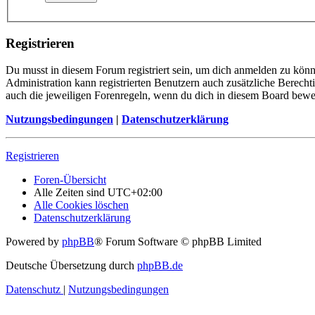
Registrieren
Du musst in diesem Forum registriert sein, um dich anmelden zu könne
Administration kann registrierten Benutzern auch zusätzliche Berech
auch die jeweiligen Forenregeln, wenn du dich in diesem Board bewe
Nutzungsbedingungen
|
Datenschutzerklärung
Registrieren
Foren-Übersicht
Alle Zeiten sind
UTC+02:00
Alle Cookies löschen
Datenschutzerklärung
Powered by
phpBB
® Forum Software © phpBB Limited
Deutsche Übersetzung durch
phpBB.de
Datenschutz
|
Nutzungsbedingungen