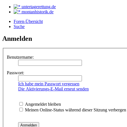
untertagerettung.de
montanhistorik.de
Foren-Übersicht
Suche
Anmelden
Benutzername:
Passwort:
Ich habe mein Passwort vergessen
Die Aktivierungs-E-Mail erneut senden
Angemeldet bleiben
Meinen Online-Status während dieser Sitzung verbergen