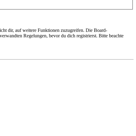
cht dir, auf weitere Funktionen zuzugreifen. Die Board-
erwandten Regelungen, bevor du dich registrierst. Bitte beachte