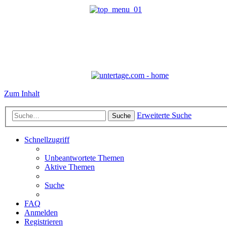
Zum Inhalt
Erweiterte Suche
Suche
Schnellzugriff
Unbeantwortete Themen
Aktive Themen
Suche
FAQ
Anmelden
Registrieren