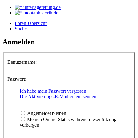
untertagerettung.de
montanhistorik.de
Foren-Übersicht
Suche
Anmelden
Benutzername:
Passwort:
Ich habe mein Passwort vergessen
Die Aktivierungs-E-Mail erneut senden
Angemeldet bleiben
Meinen Online-Status während dieser Sitzung
verbergen