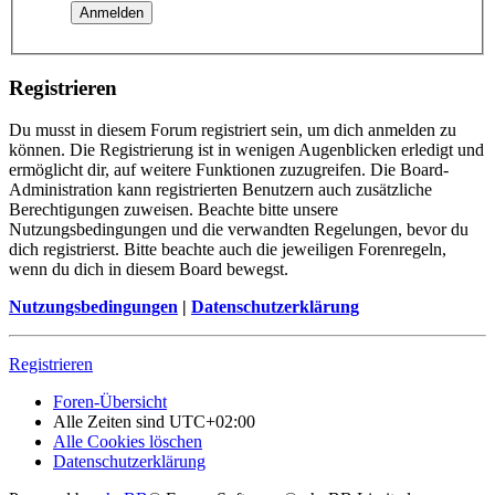
Registrieren
Du musst in diesem Forum registriert sein, um dich anmelden zu
können. Die Registrierung ist in wenigen Augenblicken erledigt und
ermöglicht dir, auf weitere Funktionen zuzugreifen. Die Board-
Administration kann registrierten Benutzern auch zusätzliche
Berechtigungen zuweisen. Beachte bitte unsere
Nutzungsbedingungen und die verwandten Regelungen, bevor du
dich registrierst. Bitte beachte auch die jeweiligen Forenregeln,
wenn du dich in diesem Board bewegst.
Nutzungsbedingungen
|
Datenschutzerklärung
Registrieren
Foren-Übersicht
Alle Zeiten sind
UTC+02:00
Alle Cookies löschen
Datenschutzerklärung