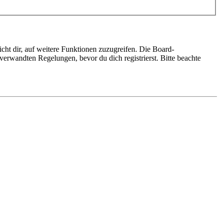
cht dir, auf weitere Funktionen zuzugreifen. Die Board-
erwandten Regelungen, bevor du dich registrierst. Bitte beachte