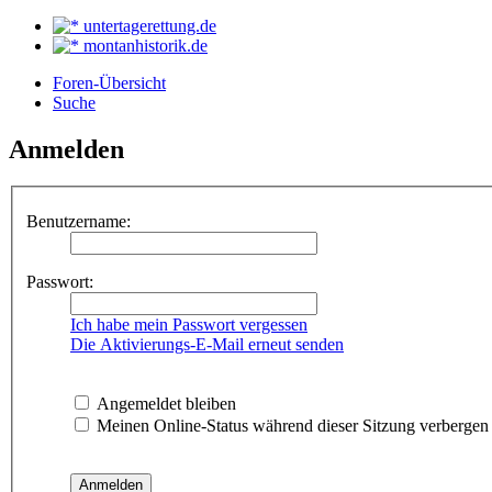
untertagerettung.de
montanhistorik.de
Foren-Übersicht
Suche
Anmelden
Benutzername:
Passwort:
Ich habe mein Passwort vergessen
Die Aktivierungs-E-Mail erneut senden
Angemeldet bleiben
Meinen Online-Status während dieser Sitzung verbergen