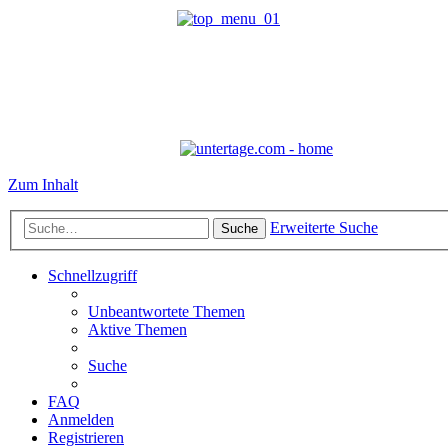
Zum Inhalt
Erweiterte Suche
Suche
Schnellzugriff
Unbeantwortete Themen
Aktive Themen
Suche
FAQ
Anmelden
Registrieren