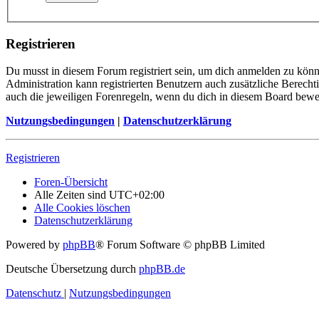
Registrieren
Du musst in diesem Forum registriert sein, um dich anmelden zu könne
Administration kann registrierten Benutzern auch zusätzliche Berech
auch die jeweiligen Forenregeln, wenn du dich in diesem Board bewe
Nutzungsbedingungen
|
Datenschutzerklärung
Registrieren
Foren-Übersicht
Alle Zeiten sind
UTC+02:00
Alle Cookies löschen
Datenschutzerklärung
Powered by
phpBB
® Forum Software © phpBB Limited
Deutsche Übersetzung durch
phpBB.de
Datenschutz
|
Nutzungsbedingungen