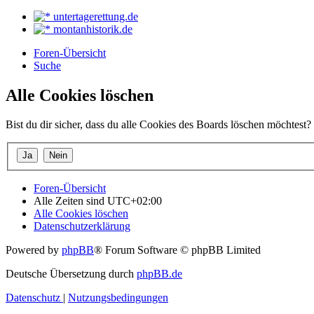
untertagerettung.de
montanhistorik.de
Foren-Übersicht
Suche
Alle Cookies löschen
Bist du dir sicher, dass du alle Cookies des Boards löschen möchtest?
Foren-Übersicht
Alle Zeiten sind
UTC+02:00
Alle Cookies löschen
Datenschutzerklärung
Powered by
phpBB
® Forum Software © phpBB Limited
Deutsche Übersetzung durch
phpBB.de
Datenschutz
|
Nutzungsbedingungen