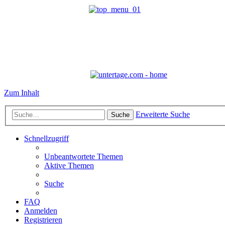
Zum Inhalt
Erweiterte Suche
Suche
Schnellzugriff
Unbeantwortete Themen
Aktive Themen
Suche
FAQ
Anmelden
Registrieren