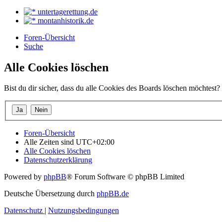
untertagerettung.de
montanhistorik.de
Foren-Übersicht
Suche
Alle Cookies löschen
Bist du dir sicher, dass du alle Cookies des Boards löschen möchtest?
Foren-Übersicht
Alle Zeiten sind
UTC+02:00
Alle Cookies löschen
Datenschutzerklärung
Powered by
phpBB
® Forum Software © phpBB Limited
Deutsche Übersetzung durch
phpBB.de
Datenschutz
|
Nutzungsbedingungen