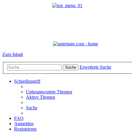
Zum Inhalt
Erweiterte Suche
Suche
Schnellzugriff
Unbeantwortete Themen
Aktive Themen
Suche
FAQ
Anmelden
Registrieren