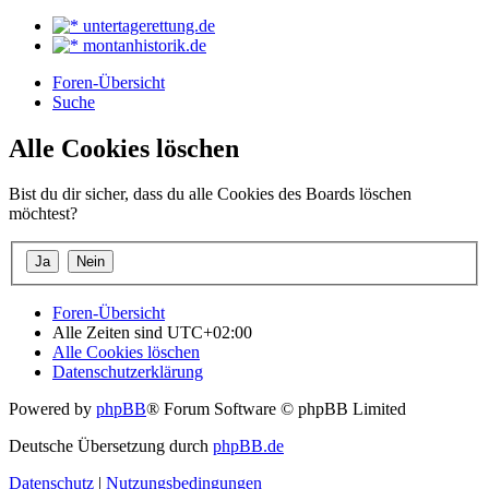
untertagerettung.de
montanhistorik.de
Foren-Übersicht
Suche
Alle Cookies löschen
Bist du dir sicher, dass du alle Cookies des Boards löschen
möchtest?
Foren-Übersicht
Alle Zeiten sind
UTC+02:00
Alle Cookies löschen
Datenschutzerklärung
Powered by
phpBB
® Forum Software © phpBB Limited
Deutsche Übersetzung durch
phpBB.de
Datenschutz
|
Nutzungsbedingungen