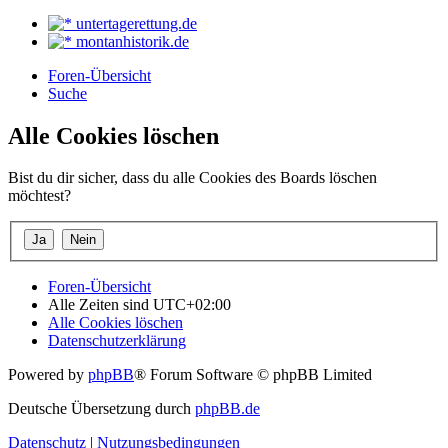
untertagerettung.de
montanhistorik.de
Foren-Übersicht
Suche
Alle Cookies löschen
Bist du dir sicher, dass du alle Cookies des Boards löschen
möchtest?
Foren-Übersicht
Alle Zeiten sind
UTC+02:00
Alle Cookies löschen
Datenschutzerklärung
Powered by
phpBB
® Forum Software © phpBB Limited
Deutsche Übersetzung durch
phpBB.de
Datenschutz
|
Nutzungsbedingungen