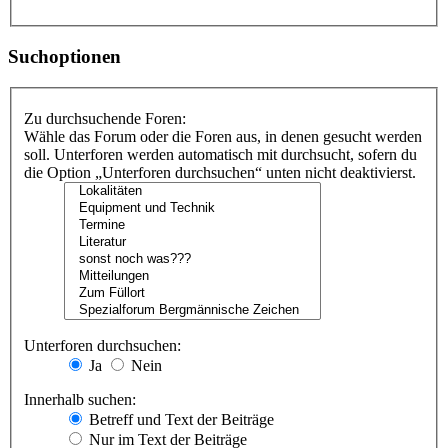
Suchoptionen
Zu durchsuchende Foren:
Wähle das Forum oder die Foren aus, in denen gesucht werden
soll. Unterforen werden automatisch mit durchsucht, sofern du
die Option „Unterforen durchsuchen“ unten nicht deaktivierst.
Unterforen durchsuchen:
Ja
Nein
Innerhalb suchen:
Betreff und Text der Beiträge
Nur im Text der Beiträge