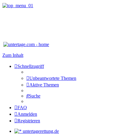
Zum Inhalt
Schnellzugriff
Unbeantwortete Themen
Aktive Themen
Suche
FAQ
Anmelden
Registrieren
untertagerettung.de