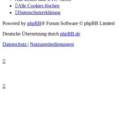
Alle Cookies löschen
Datenschutzerklärung
Powered by
phpBB
® Forum Software © phpBB Limited
Deutsche Übersetzung durch
phpBB.de
Datenschutz
|
Nutzungsbedingungen