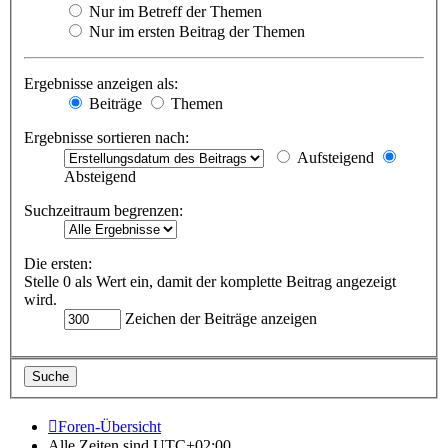
Nur im Betreff der Themen
Nur im ersten Beitrag der Themen
Ergebnisse anzeigen als:
Beiträge
Themen
Ergebnisse sortieren nach:
Aufsteigend
Absteigend
Suchzeitraum begrenzen:
Die ersten:
Stelle 0 als Wert ein, damit der komplette Beitrag angezeigt
wird.
Zeichen der Beiträge anzeigen
Foren-Übersicht
Alle Zeiten sind
UTC+02:00