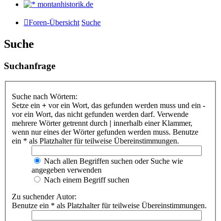
montanhistorik.de
Foren-Übersicht
Suche
Suche
Suchanfrage
Suche nach Wörtern:
Setze ein
+
vor ein Wort, das gefunden werden muss und ein
-
vor ein Wort, das nicht gefunden werden darf. Verwende
mehrere Wörter getrennt durch
|
innerhalb einer Klammer,
wenn nur eines der Wörter gefunden werden muss. Benutze
ein * als Platzhalter für teilweise Übereinstimmungen.
Nach allen Begriffen suchen oder Suche wie
angegeben verwenden
Nach einem Begriff suchen
Zu suchender Autor:
Benutze ein * als Platzhalter für teilweise Übereinstimmungen.