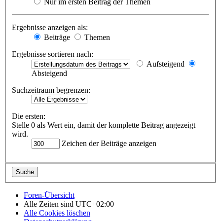
Nur im ersten Beitrag der Themen
Ergebnisse anzeigen als:
Beiträge
Themen
Ergebnisse sortieren nach:
Aufsteigend
Absteigend
Suchzeitraum begrenzen:
Die ersten:
Stelle 0 als Wert ein, damit der komplette Beitrag angezeigt
wird.
Zeichen der Beiträge anzeigen
Foren-Übersicht
Alle Zeiten sind
UTC+02:00
Alle Cookies löschen