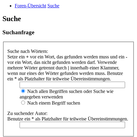
Foren-Übersicht
Suche
Suche
Suchanfrage
Suche nach Wörtern:
Setze ein
+
vor ein Wort, das gefunden werden muss und ein
-
vor ein Wort, das nicht gefunden werden darf. Verwende
mehrere Wörter getrennt durch
|
innerhalb einer Klammer,
wenn nur eines der Wörter gefunden werden muss. Benutze
ein * als Platzhalter für teilweise Übereinstimmungen.
Nach allen Begriffen suchen oder Suche wie
angegeben verwenden
Nach einem Begriff suchen
Zu suchender Autor:
Benutze ein * als Platzhalter für teilweise Übereinstimmungen.