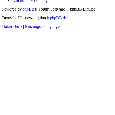
Datenschutzerklärung
Powered by
phpBB
® Forum Software © phpBB Limited
Deutsche Übersetzung durch
phpBB.de
Datenschutz
|
Nutzungsbedingungen