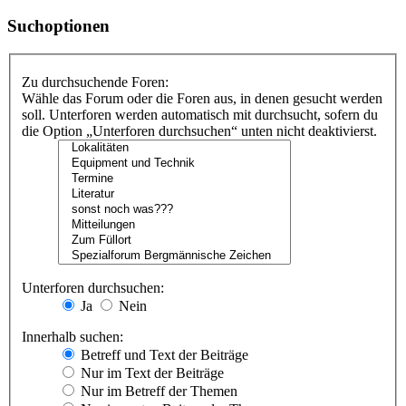
Suchoptionen
Zu durchsuchende Foren:
Wähle das Forum oder die Foren aus, in denen gesucht werden
soll. Unterforen werden automatisch mit durchsucht, sofern du
die Option „Unterforen durchsuchen“ unten nicht deaktivierst.
Unterforen durchsuchen:
Ja
Nein
Innerhalb suchen:
Betreff und Text der Beiträge
Nur im Text der Beiträge
Nur im Betreff der Themen