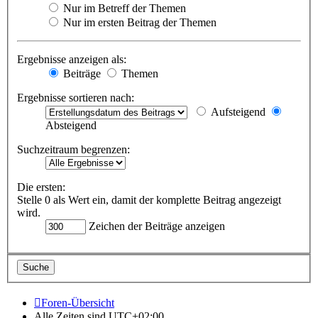
Nur im Betreff der Themen
Nur im ersten Beitrag der Themen
Ergebnisse anzeigen als:
Beiträge
Themen
Ergebnisse sortieren nach:
Aufsteigend
Absteigend
Suchzeitraum begrenzen:
Die ersten:
Stelle 0 als Wert ein, damit der komplette Beitrag angezeigt
wird.
Zeichen der Beiträge anzeigen
Foren-Übersicht
Alle Zeiten sind
UTC+02:00