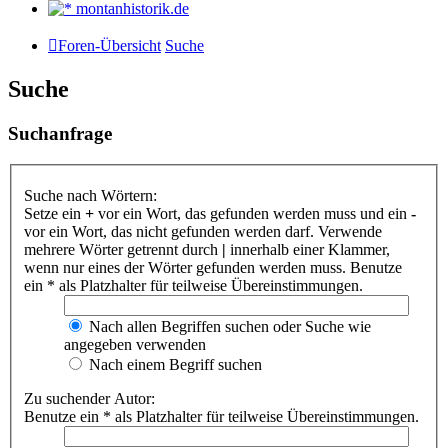
montanhistorik.de
Foren-Übersicht
Suche
Suche
Suchanfrage
Suche nach Wörtern:
Setze ein
+
vor ein Wort, das gefunden werden muss und ein
-
vor ein Wort, das nicht gefunden werden darf. Verwende
mehrere Wörter getrennt durch
|
innerhalb einer Klammer,
wenn nur eines der Wörter gefunden werden muss. Benutze
ein * als Platzhalter für teilweise Übereinstimmungen.
Nach allen Begriffen suchen oder Suche wie
angegeben verwenden
Nach einem Begriff suchen
Zu suchender Autor:
Benutze ein * als Platzhalter für teilweise Übereinstimmungen.