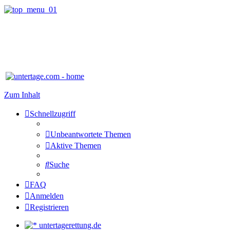
Zum Inhalt
Schnellzugriff
Unbeantwortete Themen
Aktive Themen
Suche
FAQ
Anmelden
Registrieren
untertagerettung.de