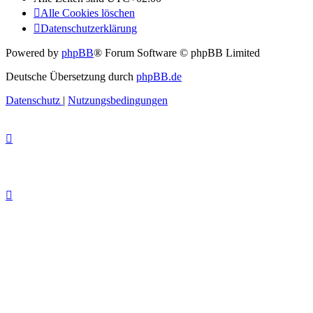
Alle Cookies löschen
Datenschutzerklärung
Powered by
phpBB
® Forum Software © phpBB Limited
Deutsche Übersetzung durch
phpBB.de
Datenschutz
|
Nutzungsbedingungen