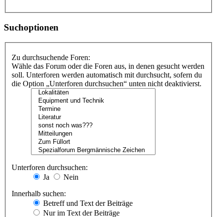
Suchoptionen
Zu durchsuchende Foren:
Wähle das Forum oder die Foren aus, in denen gesucht werden
soll. Unterforen werden automatisch mit durchsucht, sofern du
die Option „Unterforen durchsuchen“ unten nicht deaktivierst.
Unterforen durchsuchen:
Ja
Nein
Innerhalb suchen:
Betreff und Text der Beiträge
Nur im Text der Beiträge