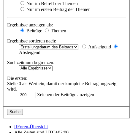
Nur im Betreff der Themen
Nur im ersten Beitrag der Themen
Ergebnisse anzeigen als:
Beiträge
Themen
Ergebnisse sortieren nach:
Aufsteigend
Absteigend
Suchzeitraum begrenzen:
Die ersten:
Stelle 0 als Wert ein, damit der komplette Beitrag angezeigt
wird.
Zeichen der Beiträge anzeigen
Foren-Übersicht
Alle Zeiten sind
UTC+02:00