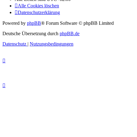
Alle Cookies löschen
Datenschutzerklärung
Powered by
phpBB
® Forum Software © phpBB Limited
Deutsche Übersetzung durch
phpBB.de
Datenschutz
|
Nutzungsbedingungen