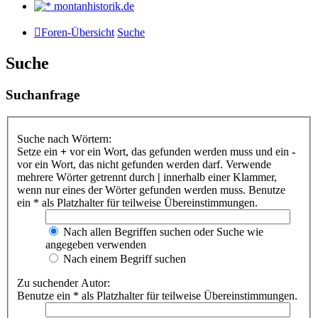
montanhistorik.de
Foren-Übersicht
Suche
Suche
Suchanfrage
Suche nach Wörtern:
Setze ein
+
vor ein Wort, das gefunden werden muss und ein
-
vor ein Wort, das nicht gefunden werden darf. Verwende
mehrere Wörter getrennt durch
|
innerhalb einer Klammer,
wenn nur eines der Wörter gefunden werden muss. Benutze
ein * als Platzhalter für teilweise Übereinstimmungen.
Nach allen Begriffen suchen oder Suche wie
angegeben verwenden
Nach einem Begriff suchen
Zu suchender Autor:
Benutze ein * als Platzhalter für teilweise Übereinstimmungen.