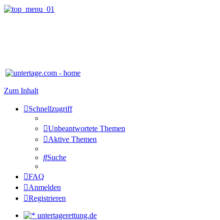
Zum Inhalt
Schnellzugriff
Unbeantwortete Themen
Aktive Themen
Suche
FAQ
Anmelden
Registrieren
untertagerettung.de