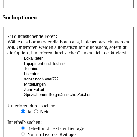
Suchoptionen
Zu durchsuchende Foren:
Wähle das Forum oder die Foren aus, in denen gesucht werden
soll. Unterforen werden automatisch mit durchsucht, sofern du
die Option „Unterforen durchsuchen“ unten nicht deaktivierst.
Unterforen durchsuchen:
Ja
Nein
Innerhalb suchen:
Betreff und Text der Beiträge
Nur im Text der Beiträge