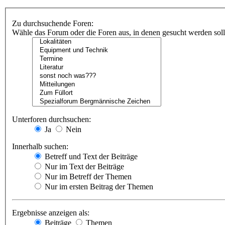
Zu durchsuchende Foren:
Wähle das Forum oder die Foren aus, in denen gesucht werden soll.
Unterforen durchsuchen:
Ja
Nein
Innerhalb suchen:
Betreff und Text der Beiträge
Nur im Text der Beiträge
Nur im Betreff der Themen
Nur im ersten Beitrag der Themen
Ergebnisse anzeigen als:
Beiträge
Themen