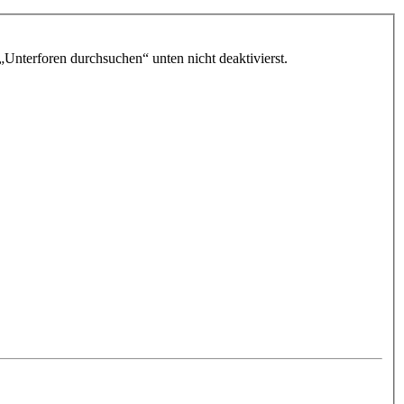
„Unterforen durchsuchen“ unten nicht deaktivierst.