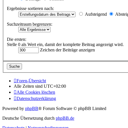
Ergebnisse sortieren nach:
Aufsteigend
Abstei
Suchzeitraum begrenzen:
Die ersten:
Stelle 0 als Wert ein, damit der komplette Beitrag angezeigt wird.
Zeichen der Beiträge anzeigen
Foren-Übersicht
Alle Zeiten sind
UTC+02:00
Alle Cookies löschen
Datenschutzerklärung
Powered by
phpBB
® Forum Software © phpBB Limited
Deutsche Übersetzung durch
phpBB.de
Datenschutz
|
Nutzungsbedingungen