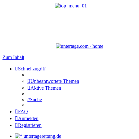
Zum Inhalt
Schnellzugriff
Unbeantwortete Themen
Aktive Themen
Suche
FAQ
Anmelden
Registrieren
untertagerettung.de