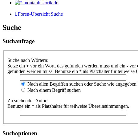
montanhistorik.de
Foren-Übersicht
Suche
Suche
Suchanfrage
Suche nach Wörtern:
Setze ein
+
vor ein Wort, das gefunden werden muss und ein
-
vor 
gefunden werden muss. Benutze ein * als Platzhalter für teilweis
Nach allen Begriffen suchen oder Suche wie angegeben
Nach einem Begriff suchen
Zu suchender Autor:
Benutze ein * als Platzhalter für teilweise Übereinstimmungen.
Suchoptionen