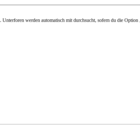
 Unterforen werden automatisch mit durchsucht, sofern du die Option 