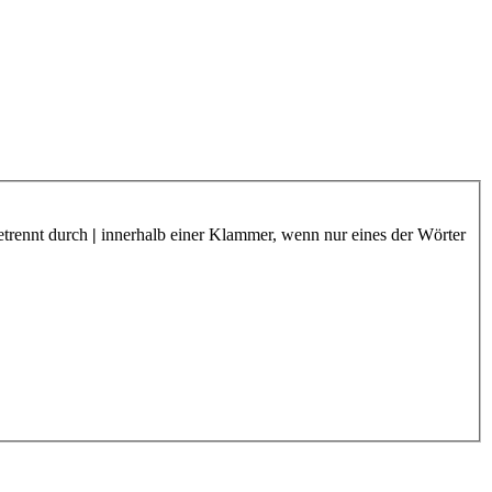
etrennt durch
|
innerhalb einer Klammer, wenn nur eines der Wörter