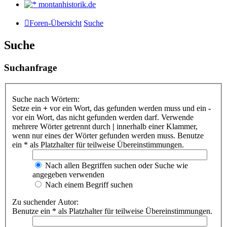
montanhistorik.de
Foren-Übersicht
Suche
Suche
Suchanfrage
Suche nach Wörtern:
Setze ein
+
vor ein Wort, das gefunden werden muss und ein
-
vor ein Wort, das nicht gefunden werden darf. Verwende
mehrere Wörter getrennt durch
|
innerhalb einer Klammer,
wenn nur eines der Wörter gefunden werden muss. Benutze
ein * als Platzhalter für teilweise Übereinstimmungen.
Nach allen Begriffen suchen oder Suche wie
angegeben verwenden
Nach einem Begriff suchen
Zu suchender Autor:
Benutze ein * als Platzhalter für teilweise Übereinstimmungen.