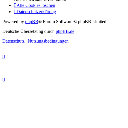
Alle Cookies löschen
Datenschutzerklärung
Powered by
phpBB
® Forum Software © phpBB Limited
Deutsche Übersetzung durch
phpBB.de
Datenschutz
|
Nutzungsbedingungen