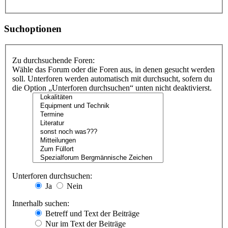
Suchoptionen
Zu durchsuchende Foren:
Wähle das Forum oder die Foren aus, in denen gesucht werden
soll. Unterforen werden automatisch mit durchsucht, sofern du
die Option „Unterforen durchsuchen“ unten nicht deaktivierst.
Unterforen durchsuchen:
Ja
Nein
Innerhalb suchen:
Betreff und Text der Beiträge
Nur im Text der Beiträge