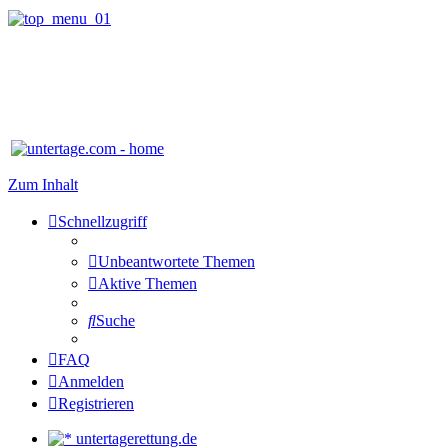
Zum Inhalt
Schnellzugriff
Unbeantwortete Themen
Aktive Themen
Suche
FAQ
Anmelden
Registrieren
untertagerettung.de