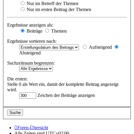
Nur im Betreff der Themen
Nur im ersten Beitrag der Themen
Ergebnisse anzeigen als:
Beiträge
Themen
Ergebnisse sortieren nach:
Aufsteigend
Absteigend
Suchzeitraum begrenzen:
Die ersten:
Stelle 0 als Wert ein, damit der komplette Beitrag angezeigt
wird.
Zeichen der Beiträge anzeigen
Foren-Übersicht
Alle Zeiten sind
UTC+02:00