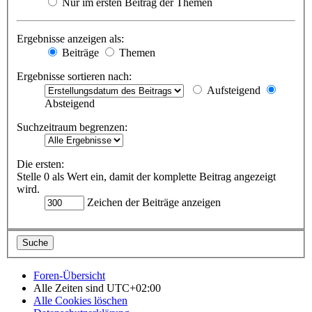
Nur im ersten Beitrag der Themen
Ergebnisse anzeigen als:
Beiträge
Themen
Ergebnisse sortieren nach:
Aufsteigend
Absteigend
Suchzeitraum begrenzen:
Die ersten:
Stelle 0 als Wert ein, damit der komplette Beitrag angezeigt
wird.
Zeichen der Beiträge anzeigen
Foren-Übersicht
Alle Zeiten sind
UTC+02:00
Alle Cookies löschen