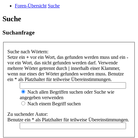
Foren-Übersicht
Suche
Suche
Suchanfrage
Suche nach Wörtern:
Setze ein
+
vor ein Wort, das gefunden werden muss und ein
-
vor ein Wort, das nicht gefunden werden darf. Verwende
mehrere Wörter getrennt durch
|
innerhalb einer Klammer,
wenn nur eines der Wörter gefunden werden muss. Benutze
ein * als Platzhalter für teilweise Übereinstimmungen.
Nach allen Begriffen suchen oder Suche wie
angegeben verwenden
Nach einem Begriff suchen
Zu suchender Autor:
Benutze ein * als Platzhalter für teilweise Übereinstimmungen.