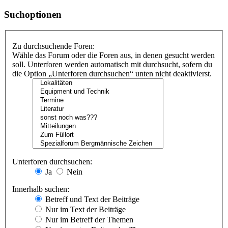
Suchoptionen
Zu durchsuchende Foren:
Wähle das Forum oder die Foren aus, in denen gesucht werden
soll. Unterforen werden automatisch mit durchsucht, sofern du
die Option „Unterforen durchsuchen“ unten nicht deaktivierst.
Unterforen durchsuchen:
Ja
Nein
Innerhalb suchen:
Betreff und Text der Beiträge
Nur im Text der Beiträge
Nur im Betreff der Themen