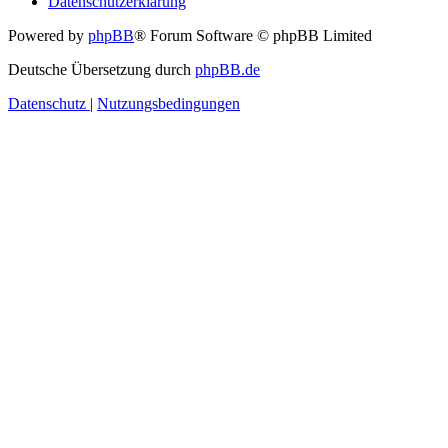
Datenschutzerklärung
Powered by
phpBB
® Forum Software © phpBB Limited
Deutsche Übersetzung durch
phpBB.de
Datenschutz
|
Nutzungsbedingungen