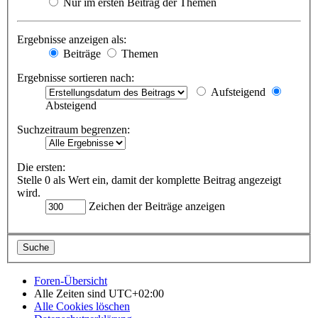
Nur im ersten Beitrag der Themen
Ergebnisse anzeigen als:
Beiträge
Themen
Ergebnisse sortieren nach:
Aufsteigend
Absteigend
Suchzeitraum begrenzen:
Die ersten:
Stelle 0 als Wert ein, damit der komplette Beitrag angezeigt
wird.
Zeichen der Beiträge anzeigen
Foren-Übersicht
Alle Zeiten sind
UTC+02:00
Alle Cookies löschen