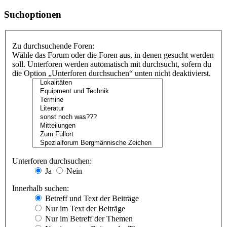
Suchoptionen
Zu durchsuchende Foren:
Wähle das Forum oder die Foren aus, in denen gesucht werden
soll. Unterforen werden automatisch mit durchsucht, sofern du
die Option „Unterforen durchsuchen“ unten nicht deaktivierst.
Unterforen durchsuchen:
Ja
Nein
Innerhalb suchen:
Betreff und Text der Beiträge
Nur im Text der Beiträge
Nur im Betreff der Themen