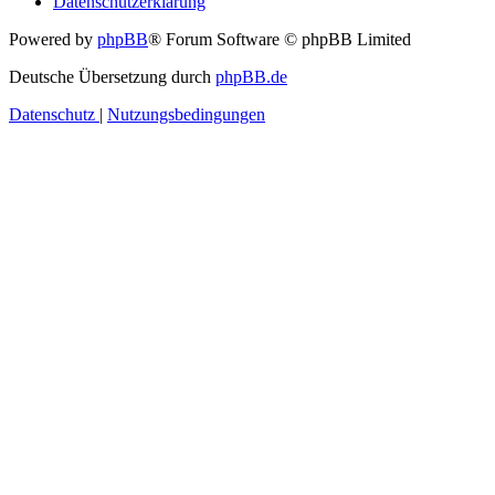
Datenschutzerklärung
Powered by
phpBB
® Forum Software © phpBB Limited
Deutsche Übersetzung durch
phpBB.de
Datenschutz
|
Nutzungsbedingungen