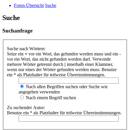
Foren-Übersicht
Suche
Suche
Suchanfrage
Suche nach Wörtern:
Setze ein
+
vor ein Wort, das gefunden werden muss und ein
-
vor ein Wort, das nicht gefunden werden darf. Verwende
mehrere Wörter getrennt durch
|
innerhalb einer Klammer,
wenn nur eines der Wörter gefunden werden muss. Benutze
ein * als Platzhalter für teilweise Übereinstimmungen.
Nach allen Begriffen suchen oder Suche wie
angegeben verwenden
Nach einem Begriff suchen
Zu suchender Autor:
Benutze ein * als Platzhalter für teilweise Übereinstimmungen.