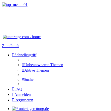
Zum Inhalt
Schnellzugriff
Unbeantwortete Themen
Aktive Themen
Suche
FAQ
Anmelden
Registrieren
untertagerettung.de