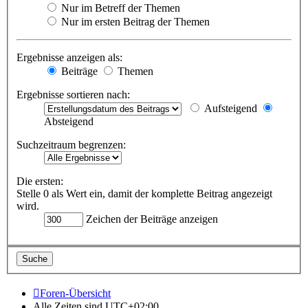
Nur im Betreff der Themen
Nur im ersten Beitrag der Themen
Ergebnisse anzeigen als:
Beiträge
Themen
Ergebnisse sortieren nach:
Aufsteigend
Absteigend
Suchzeitraum begrenzen:
Die ersten:
Stelle 0 als Wert ein, damit der komplette Beitrag angezeigt
wird.
Zeichen der Beiträge anzeigen
Foren-Übersicht
Alle Zeiten sind
UTC+02:00