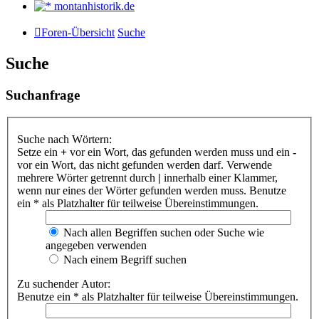
montanhistorik.de
Foren-Übersicht
Suche
Suche
Suchanfrage
Suche nach Wörtern:
Setze ein
+
vor ein Wort, das gefunden werden muss und ein
-
vor ein Wort, das nicht gefunden werden darf. Verwende
mehrere Wörter getrennt durch
|
innerhalb einer Klammer,
wenn nur eines der Wörter gefunden werden muss. Benutze
ein * als Platzhalter für teilweise Übereinstimmungen.
Nach allen Begriffen suchen oder Suche wie
angegeben verwenden
Nach einem Begriff suchen
Zu suchender Autor:
Benutze ein * als Platzhalter für teilweise Übereinstimmungen.