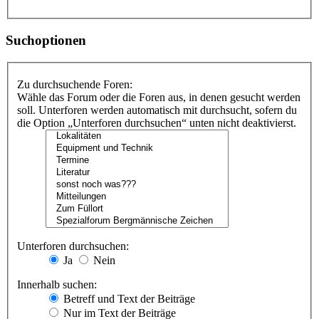
Suchoptionen
Zu durchsuchende Foren:
Wähle das Forum oder die Foren aus, in denen gesucht werden
soll. Unterforen werden automatisch mit durchsucht, sofern du
die Option „Unterforen durchsuchen“ unten nicht deaktivierst.
Unterforen durchsuchen:
Ja
Nein
Innerhalb suchen:
Betreff und Text der Beiträge
Nur im Text der Beiträge