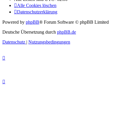
Alle Cookies löschen
Datenschutzerklärung
Powered by
phpBB
® Forum Software © phpBB Limited
Deutsche Übersetzung durch
phpBB.de
Datenschutz
|
Nutzungsbedingungen