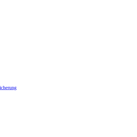
icherung