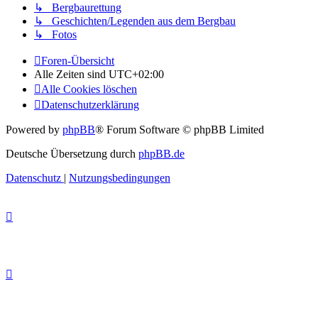
↳ Bergbaurettung
↳ Geschichten/Legenden aus dem Bergbau
↳ Fotos
Foren-Übersicht
Alle Zeiten sind
UTC+02:00
Alle Cookies löschen
Datenschutzerklärung
Powered by
phpBB
® Forum Software © phpBB Limited
Deutsche Übersetzung durch
phpBB.de
Datenschutz
|
Nutzungsbedingungen