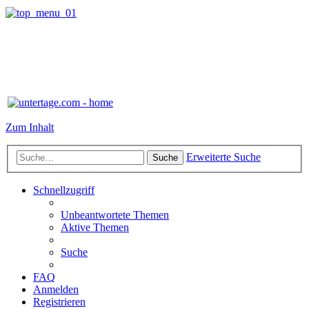
Zum Inhalt
Erweiterte Suche
Suche
Schnellzugriff
Unbeantwortete Themen
Aktive Themen
Suche
FAQ
Anmelden
Registrieren