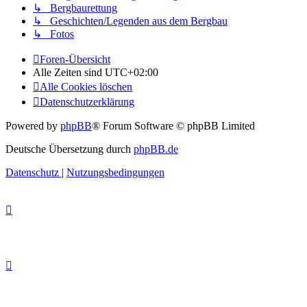
↳ Bergbaurettung
↳ Geschichten/Legenden aus dem Bergbau
↳ Fotos
Foren-Übersicht
Alle Zeiten sind
UTC+02:00
Alle Cookies löschen
Datenschutzerklärung
Powered by
phpBB
® Forum Software © phpBB Limited
Deutsche Übersetzung durch
phpBB.de
Datenschutz
|
Nutzungsbedingungen