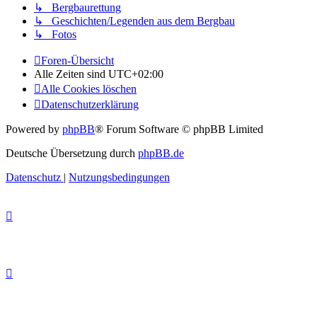
↳ Bergbaurettung
↳ Geschichten/Legenden aus dem Bergbau
↳ Fotos
Foren-Übersicht
Alle Zeiten sind
UTC+02:00
Alle Cookies löschen
Datenschutzerklärung
Powered by
phpBB
® Forum Software © phpBB Limited
Deutsche Übersetzung durch
phpBB.de
Datenschutz
|
Nutzungsbedingungen