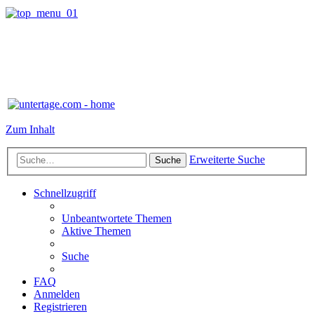
Zum Inhalt
Erweiterte Suche
Suche
Schnellzugriff
Unbeantwortete Themen
Aktive Themen
Suche
FAQ
Anmelden
Registrieren