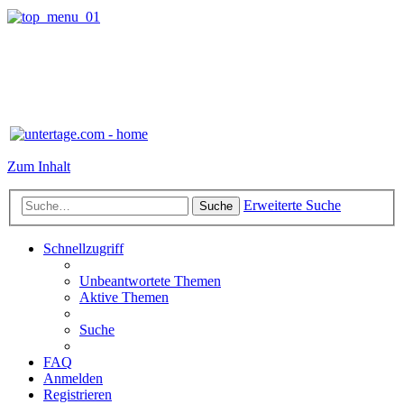
Zum Inhalt
Erweiterte Suche
Suche
Schnellzugriff
Unbeantwortete Themen
Aktive Themen
Suche
FAQ
Anmelden
Registrieren