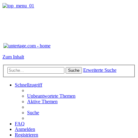
Zum Inhalt
Erweiterte Suche
Suche
Schnellzugriff
Unbeantwortete Themen
Aktive Themen
Suche
FAQ
Anmelden
Registrieren