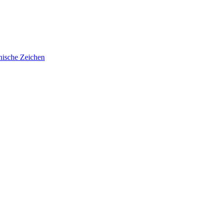
ische Zeichen