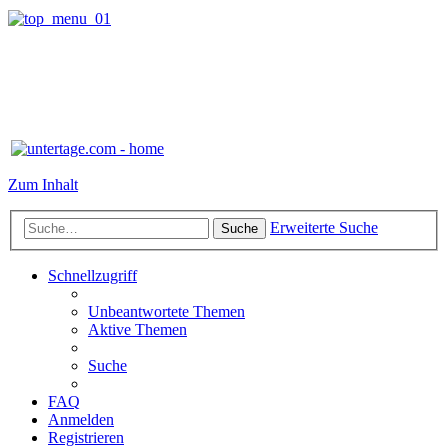
Zum Inhalt
Erweiterte Suche
Suche
Schnellzugriff
Unbeantwortete Themen
Aktive Themen
Suche
FAQ
Anmelden
Registrieren