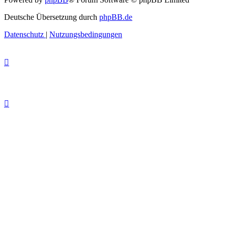
Deutsche Übersetzung durch
phpBB.de
Datenschutz
|
Nutzungsbedingungen