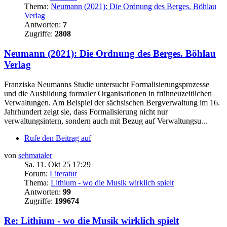
Thema:
Neumann (2021): Die Ordnung des Berges. Böhlau
Verlag
Antworten:
7
Zugriffe:
2808
Neumann (2021): Die Ordnung des Berges. Böhlau
Verlag
Franziska Neumanns Studie untersucht Formalisierungsprozesse
und die Ausbildung formaler Organisationen in frühneuzeitlichen
Verwaltungen. Am Beispiel der sächsischen Bergverwaltung im 16.
Jahrhundert zeigt sie, dass Formalisierung nicht nur
verwaltungsintern, sondern auch mit Bezug auf Verwaltungsu...
Rufe den Beitrag auf
von
sehmataler
Sa. 11. Okt 25 17:29
Forum:
Literatur
Thema:
Lithium - wo die Musik wirklich spielt
Antworten:
99
Zugriffe:
199674
Re: Lithium - wo die Musik wirklich spielt