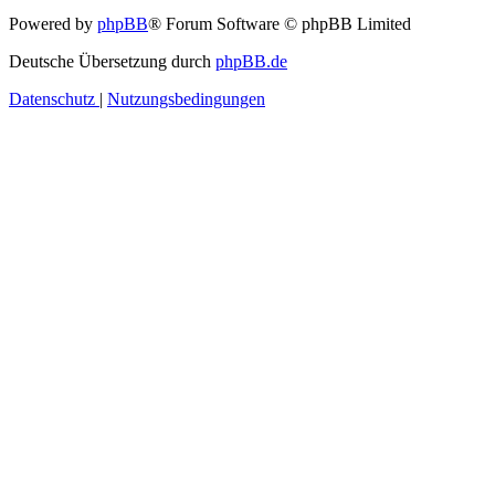
Powered by
phpBB
® Forum Software © phpBB Limited
Deutsche Übersetzung durch
phpBB.de
Datenschutz
|
Nutzungsbedingungen