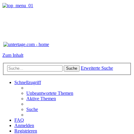
Zum Inhalt
Erweiterte Suche
Suche
Schnellzugriff
Unbeantwortete Themen
Aktive Themen
Suche
FAQ
Anmelden
Registrieren