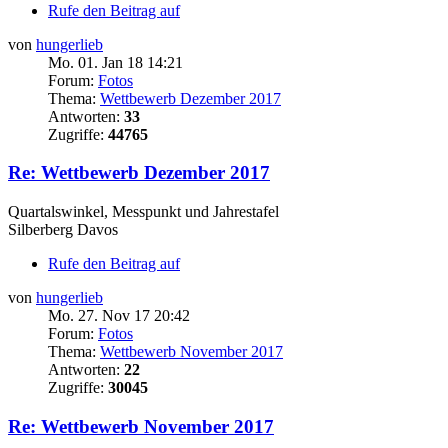
Rufe den Beitrag auf
von
hungerlieb
Mo. 01. Jan 18 14:21
Forum:
Fotos
Thema:
Wettbewerb Dezember 2017
Antworten:
33
Zugriffe:
44765
Re: Wettbewerb Dezember 2017
Quartalswinkel, Messpunkt und Jahrestafel
Silberberg Davos
Rufe den Beitrag auf
von
hungerlieb
Mo. 27. Nov 17 20:42
Forum:
Fotos
Thema:
Wettbewerb November 2017
Antworten:
22
Zugriffe:
30045
Re: Wettbewerb November 2017