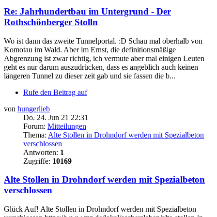
Re: Jahrhundertbau im Untergrund - Der
Rothschönberger Stolln
Wo ist dann das zweite Tunnelportal. :D Schau mal oberhalb von
Komotau im Wald. Aber im Ernst, die definitionsmäßige
Abgrenzung ist zwar richtig, ich vermute aber mal einigen Leuten
geht es nur darum auszudrücken, dass es angeblich auch keinen
längeren Tunnel zu dieser zeit gab und sie fassen die b...
Rufe den Beitrag auf
von
hungerlieb
Do. 24. Jun 21 22:31
Forum:
Mitteilungen
Thema:
Alte Stollen in Drohndorf werden mit Spezialbeton
verschlossen
Antworten:
1
Zugriffe:
10169
Alte Stollen in Drohndorf werden mit Spezialbeton
verschlossen
Glück Auf! Alte Stollen in Drohndorf werden mit Spezialbeton