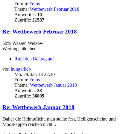
Forum:
Fotos
Thema:
Wettbewerb Februar 2018
Antworten:
16
Zugriffe:
21587
Re: Wettbewerb Februar 2018
50% Wasser, Welzow
Wertungsbildchen
Rufe den Beitrag auf
von
hungerlieb
Mo. 29. Jan 18 22:30
Forum:
Fotos
Thema:
Wettbewerb Januar 2018
Antworten:
28
Zugriffe:
36805
Re: Wettbewerb Januar 2018
Daher die Helmpflicht, man stellte fest, Heiligenscheine und
Mooskappen reichen nicht...