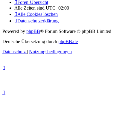
Foren-Übersicht
Alle Zeiten sind
UTC+02:00
Alle Cookies löschen
Datenschutzerklärung
Powered by
phpBB
® Forum Software © phpBB Limited
Deutsche Übersetzung durch
phpBB.de
Datenschutz
|
Nutzungsbedingungen