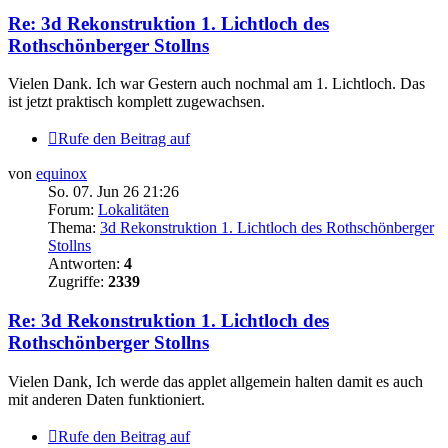
Re: 3d Rekonstruktion 1. Lichtloch des
Rothschönberger Stollns
Vielen Dank. Ich war Gestern auch nochmal am 1. Lichtloch. Das
ist jetzt praktisch komplett zugewachsen.
Rufe den Beitrag auf
von
equinox
So. 07. Jun 26 21:26
Forum:
Lokalitäten
Thema:
3d Rekonstruktion 1. Lichtloch des Rothschönberger
Stollns
Antworten:
4
Zugriffe:
2339
Re: 3d Rekonstruktion 1. Lichtloch des
Rothschönberger Stollns
Vielen Dank, Ich werde das applet allgemein halten damit es auch
mit anderen Daten funktioniert.
Rufe den Beitrag auf