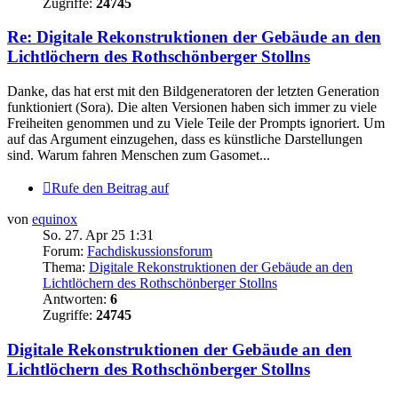
Zugriffe:
24745
Re: Digitale Rekonstruktionen der Gebäude an den
Lichtlöchern des Rothschönberger Stollns
Danke, das hat erst mit den Bildgeneratoren der letzten Generation
funktioniert (Sora). Die alten Versionen haben sich immer zu viele
Freiheiten genommen und zu Viele Teile der Prompts ignoriert. Um
auf das Argument einzugehen, dass es künstliche Darstellungen
sind. Warum fahren Menschen zum Gasomet...
Rufe den Beitrag auf
von
equinox
So. 27. Apr 25 1:31
Forum:
Fachdiskussionsforum
Thema:
Digitale Rekonstruktionen der Gebäude an den
Lichtlöchern des Rothschönberger Stollns
Antworten:
6
Zugriffe:
24745
Digitale Rekonstruktionen der Gebäude an den
Lichtlöchern des Rothschönberger Stollns