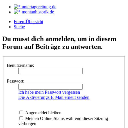
untertagerettung.de
montanhistorik.de
Foren-Übersicht
Suche
Du musst dich anmelden, um in diesem
Forum auf Beiträge zu antworten.
Benutzername:
Passwort:
Ich habe mein Passwort vergessen
Die Aktivierungs-E-Mail erneut senden
Angemeldet bleiben
Meinen Online-Status während dieser Sitzung
verbergen