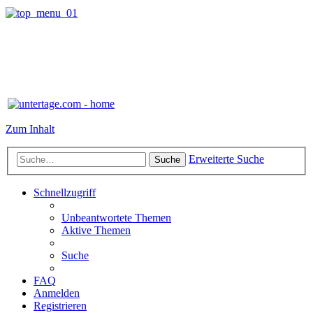
Zum Inhalt
Erweiterte Suche
Suche
Schnellzugriff
Unbeantwortete Themen
Aktive Themen
Suche
FAQ
Anmelden
Registrieren