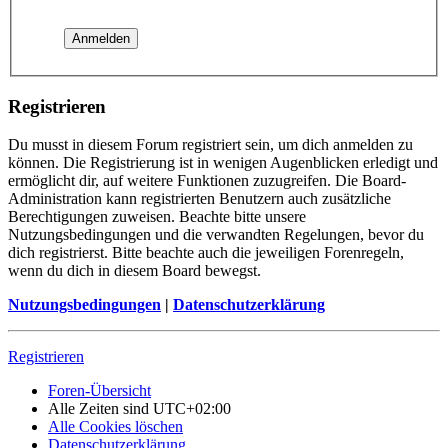
Registrieren
Du musst in diesem Forum registriert sein, um dich anmelden zu
können. Die Registrierung ist in wenigen Augenblicken erledigt und
ermöglicht dir, auf weitere Funktionen zuzugreifen. Die Board-
Administration kann registrierten Benutzern auch zusätzliche
Berechtigungen zuweisen. Beachte bitte unsere
Nutzungsbedingungen und die verwandten Regelungen, bevor du
dich registrierst. Bitte beachte auch die jeweiligen Forenregeln,
wenn du dich in diesem Board bewegst.
Nutzungsbedingungen
|
Datenschutzerklärung
Registrieren
Foren-Übersicht
Alle Zeiten sind
UTC+02:00
Alle Cookies löschen
Datenschutzerklärung