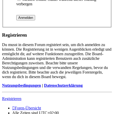
verbergen
Registrieren
Du musst in diesem Forum registriert sein, um dich anmelden zu
können. Die Registrierung ist in wenigen Augenblicken erledigt und
ermöglicht dir, auf weitere Funktionen zuzugreifen. Die Board-
Administration kann registrierten Benutzern auch zusätzliche
Berechtigungen zuweisen. Beachte bitte unsere
Nutzungsbedingungen und die verwandten Regelungen, bevor du
dich registrierst. Bitte beachte auch die jeweiligen Forenregeln,
wenn du dich in diesem Board bewegst.
Nutzungsbedingungen
|
Datenschutzerklärung
Registrieren
Foren-Übersicht
Alle Zeiten sind
UTC+02:00