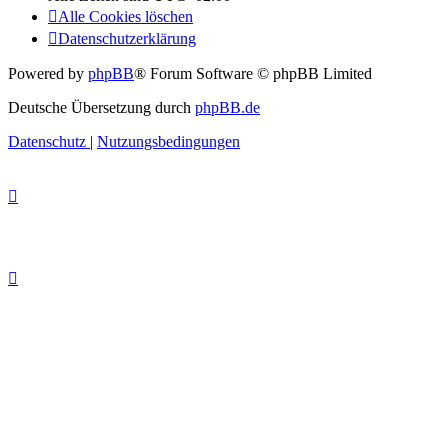
Alle Cookies löschen
Datenschutzerklärung
Powered by
phpBB
® Forum Software © phpBB Limited
Deutsche Übersetzung durch
phpBB.de
Datenschutz
|
Nutzungsbedingungen