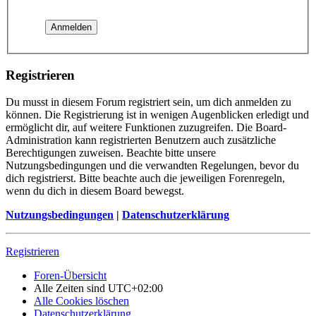
Registrieren
Du musst in diesem Forum registriert sein, um dich anmelden zu
können. Die Registrierung ist in wenigen Augenblicken erledigt und
ermöglicht dir, auf weitere Funktionen zuzugreifen. Die Board-
Administration kann registrierten Benutzern auch zusätzliche
Berechtigungen zuweisen. Beachte bitte unsere
Nutzungsbedingungen und die verwandten Regelungen, bevor du
dich registrierst. Bitte beachte auch die jeweiligen Forenregeln,
wenn du dich in diesem Board bewegst.
Nutzungsbedingungen
|
Datenschutzerklärung
Registrieren
Foren-Übersicht
Alle Zeiten sind
UTC+02:00
Alle Cookies löschen
Datenschutzerklärung