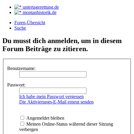
untertagerettung.de
montanhistorik.de
Foren-Übersicht
Suche
Du musst dich anmelden, um in diesem
Forum Beiträge zu zitieren.
Benutzername:
Passwort:
Ich habe mein Passwort vergessen
Die Aktivierungs-E-Mail erneut senden
Angemeldet bleiben
Meinen Online-Status während dieser Sitzung
verbergen