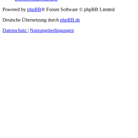
Powered by
phpBB
® Forum Software © phpBB Limited
Deutsche Übersetzung durch
phpBB.de
Datenschutz
|
Nutzungsbedingungen