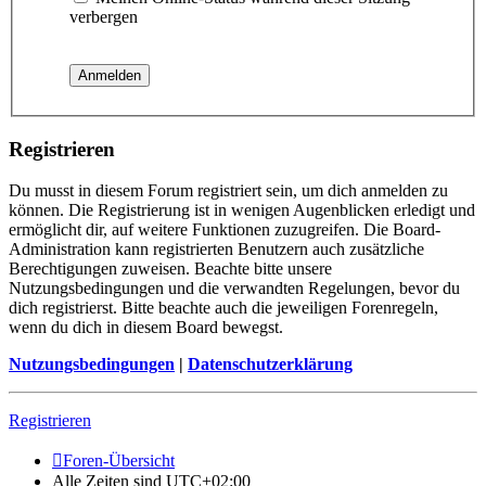
verbergen
Registrieren
Du musst in diesem Forum registriert sein, um dich anmelden zu
können. Die Registrierung ist in wenigen Augenblicken erledigt und
ermöglicht dir, auf weitere Funktionen zuzugreifen. Die Board-
Administration kann registrierten Benutzern auch zusätzliche
Berechtigungen zuweisen. Beachte bitte unsere
Nutzungsbedingungen und die verwandten Regelungen, bevor du
dich registrierst. Bitte beachte auch die jeweiligen Forenregeln,
wenn du dich in diesem Board bewegst.
Nutzungsbedingungen
|
Datenschutzerklärung
Registrieren
Foren-Übersicht
Alle Zeiten sind
UTC+02:00