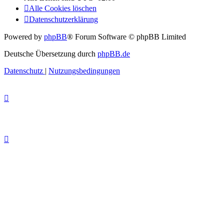
Alle Cookies löschen
Datenschutzerklärung
Powered by
phpBB
® Forum Software © phpBB Limited
Deutsche Übersetzung durch
phpBB.de
Datenschutz
|
Nutzungsbedingungen