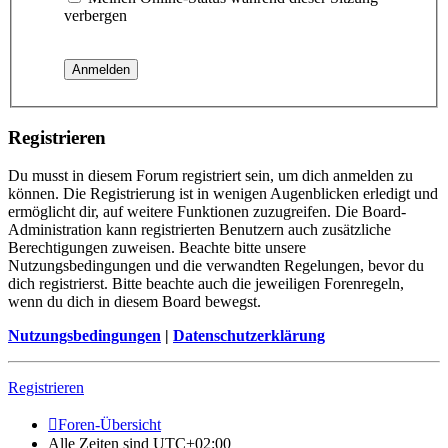
verbergen
Registrieren
Du musst in diesem Forum registriert sein, um dich anmelden zu
können. Die Registrierung ist in wenigen Augenblicken erledigt und
ermöglicht dir, auf weitere Funktionen zuzugreifen. Die Board-
Administration kann registrierten Benutzern auch zusätzliche
Berechtigungen zuweisen. Beachte bitte unsere
Nutzungsbedingungen und die verwandten Regelungen, bevor du
dich registrierst. Bitte beachte auch die jeweiligen Forenregeln,
wenn du dich in diesem Board bewegst.
Nutzungsbedingungen
|
Datenschutzerklärung
Registrieren
Foren-Übersicht
Alle Zeiten sind
UTC+02:00