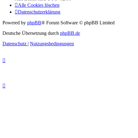
Alle Cookies löschen
Datenschutzerklärung
Powered by
phpBB
® Forum Software © phpBB Limited
Deutsche Übersetzung durch
phpBB.de
Datenschutz
|
Nutzungsbedingungen