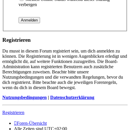
verbergen
Registrieren
Du musst in diesem Forum registriert sein, um dich anmelden zu
können. Die Registrierung ist in wenigen Augenblicken erledigt und
ermöglicht dir, auf weitere Funktionen zuzugreifen. Die Board-
Administration kann registrierten Benutzern auch zusätzliche
Berechtigungen zuweisen. Beachte bitte unsere
Nutzungsbedingungen und die verwandten Regelungen, bevor du
dich registrierst. Bitte beachte auch die jeweiligen Forenregeln,
wenn du dich in diesem Board bewegst.
Nutzungsbedingungen
|
Datenschutzerklärung
Registrieren
Foren-Übersicht
Alle Zeiten sind
UTC+02:00