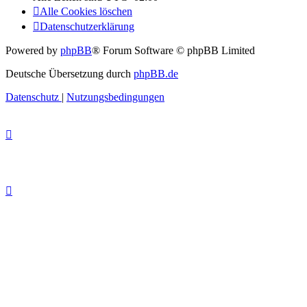
Alle Cookies löschen
Datenschutzerklärung
Powered by
phpBB
® Forum Software © phpBB Limited
Deutsche Übersetzung durch
phpBB.de
Datenschutz
|
Nutzungsbedingungen