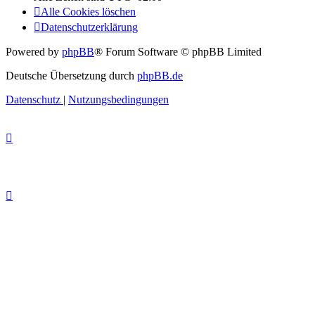
Alle Cookies löschen
Datenschutzerklärung
Powered by
phpBB
® Forum Software © phpBB Limited
Deutsche Übersetzung durch
phpBB.de
Datenschutz
|
Nutzungsbedingungen