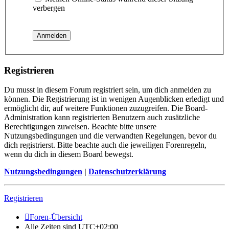
verbergen
Registrieren
Du musst in diesem Forum registriert sein, um dich anmelden zu
können. Die Registrierung ist in wenigen Augenblicken erledigt und
ermöglicht dir, auf weitere Funktionen zuzugreifen. Die Board-
Administration kann registrierten Benutzern auch zusätzliche
Berechtigungen zuweisen. Beachte bitte unsere
Nutzungsbedingungen und die verwandten Regelungen, bevor du
dich registrierst. Bitte beachte auch die jeweiligen Forenregeln,
wenn du dich in diesem Board bewegst.
Nutzungsbedingungen
|
Datenschutzerklärung
Registrieren
Foren-Übersicht
Alle Zeiten sind
UTC+02:00