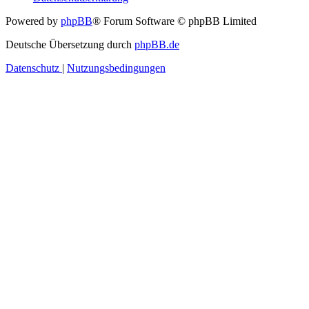
Powered by
phpBB
® Forum Software © phpBB Limited
Deutsche Übersetzung durch
phpBB.de
Datenschutz
|
Nutzungsbedingungen