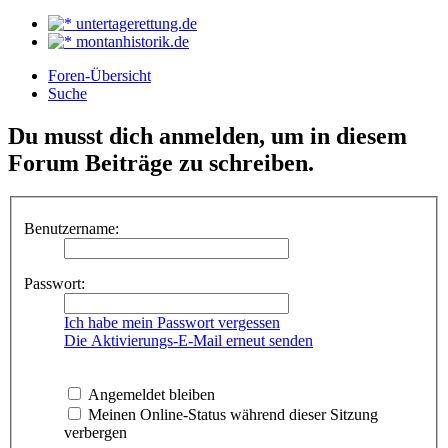
untertagerettung.de
montanhistorik.de
Foren-Übersicht
Suche
Du musst dich anmelden, um in diesem
Forum Beiträge zu schreiben.
Benutzername:
Passwort:
Ich habe mein Passwort vergessen
Die Aktivierungs-E-Mail erneut senden
Angemeldet bleiben
Meinen Online-Status während dieser Sitzung
verbergen