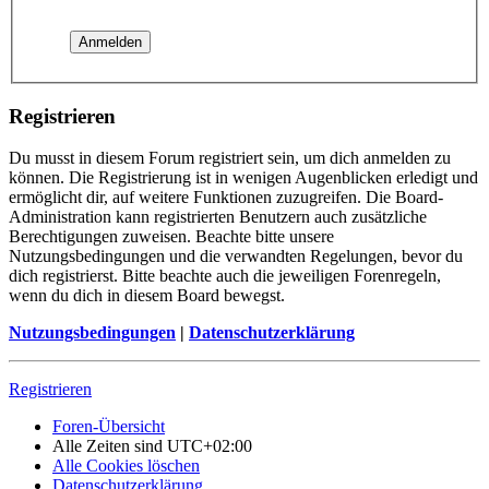
Registrieren
Du musst in diesem Forum registriert sein, um dich anmelden zu
können. Die Registrierung ist in wenigen Augenblicken erledigt und
ermöglicht dir, auf weitere Funktionen zuzugreifen. Die Board-
Administration kann registrierten Benutzern auch zusätzliche
Berechtigungen zuweisen. Beachte bitte unsere
Nutzungsbedingungen und die verwandten Regelungen, bevor du
dich registrierst. Bitte beachte auch die jeweiligen Forenregeln,
wenn du dich in diesem Board bewegst.
Nutzungsbedingungen
|
Datenschutzerklärung
Registrieren
Foren-Übersicht
Alle Zeiten sind
UTC+02:00
Alle Cookies löschen
Datenschutzerklärung