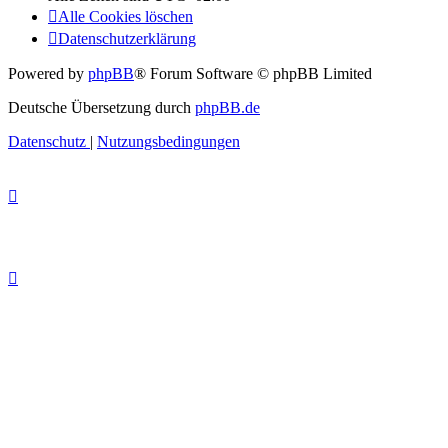
Alle Cookies löschen
Datenschutzerklärung
Powered by
phpBB
® Forum Software © phpBB Limited
Deutsche Übersetzung durch
phpBB.de
Datenschutz
|
Nutzungsbedingungen