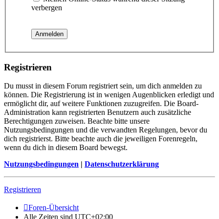
verbergen
Registrieren
Du musst in diesem Forum registriert sein, um dich anmelden zu
können. Die Registrierung ist in wenigen Augenblicken erledigt und
ermöglicht dir, auf weitere Funktionen zuzugreifen. Die Board-
Administration kann registrierten Benutzern auch zusätzliche
Berechtigungen zuweisen. Beachte bitte unsere
Nutzungsbedingungen und die verwandten Regelungen, bevor du
dich registrierst. Bitte beachte auch die jeweiligen Forenregeln,
wenn du dich in diesem Board bewegst.
Nutzungsbedingungen
|
Datenschutzerklärung
Registrieren
Foren-Übersicht
Alle Zeiten sind
UTC+02:00