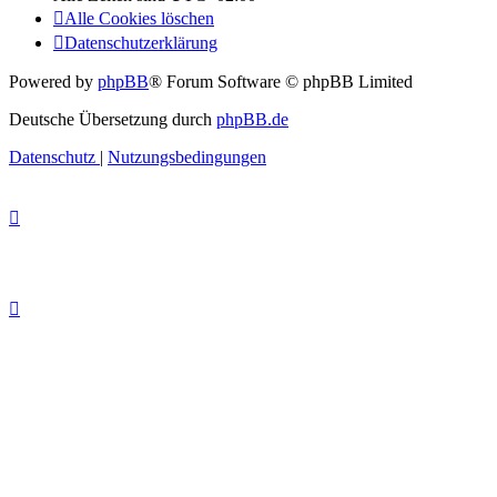
Alle Cookies löschen
Datenschutzerklärung
Powered by
phpBB
® Forum Software © phpBB Limited
Deutsche Übersetzung durch
phpBB.de
Datenschutz
|
Nutzungsbedingungen