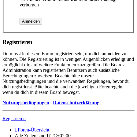
verbergen
Registrieren
Du musst in diesem Forum registriert sein, um dich anmelden zu
können. Die Registrierung ist in wenigen Augenblicken erledigt und
ermöglicht dir, auf weitere Funktionen zuzugreifen. Die Board-
Administration kann registrierten Benutzern auch zusätzliche
Berechtigungen zuweisen. Beachte bitte unsere
Nutzungsbedingungen und die verwandten Regelungen, bevor du
dich registrierst. Bitte beachte auch die jeweiligen Forenregeln,
wenn du dich in diesem Board bewegst.
Nutzungsbedingungen
|
Datenschutzerklärung
Registrieren
Foren-Übersicht
Alle Zeiten sind
UTC+02:00